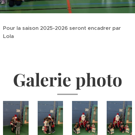
Pour la saison 2025-2026 seront encadrer par
Lola
Galerie photo