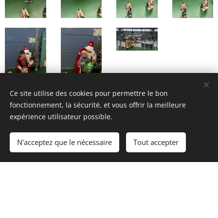
Ce site utilise des cookies pour permettre le bon
fonctionnement, la sécurité, et vous offrir la meilleure
expérience utilisateur possible.
Share
N'acceptez que le nécessaire
Tout accepter
© 2026 Biganos basket Club
.
Tous droits réservés.
Optimisé par
Webnode
Cookies